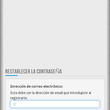
RESTABLECER LA CONTRASEÑA
Dirección de correo electrónico:
Esta debe ser la dirección de email que introdujiste al
registrarte.