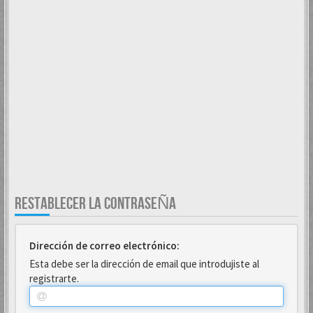
RESTABLECER LA CONTRASEÑA
Dirección de correo electrónico:
Esta debe ser la dirección de email que introdujiste al
registrarte.