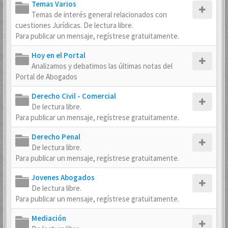
Temas Varios
Temas de interés general relacionados con
cuestiones Jurídicas. De lectura libre.
Para publicar un mensaje, regístrese gratuitamente.
Hoy en el Portal
Analizamos y debatimos las últimas notas del
Portal de Abogados
Derecho Civil - Comercial
De lectura libre.
Para publicar un mensaje, regístrese gratuitamente.
Derecho Penal
De lectura libre.
Para publicar un mensaje, regístrese gratuitamente.
Jovenes Abogados
De lectura libre.
Para publicar un mensaje, regístrese gratuitamente.
Mediación