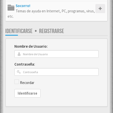
Socorro!
Temas de ayuda en Internet, PC, programas, virus,
etc.
IDENTIFICARSE
•
REGISTRARSE
Nombre de Usuario:
Contraseña:
Recordar
Identificarse