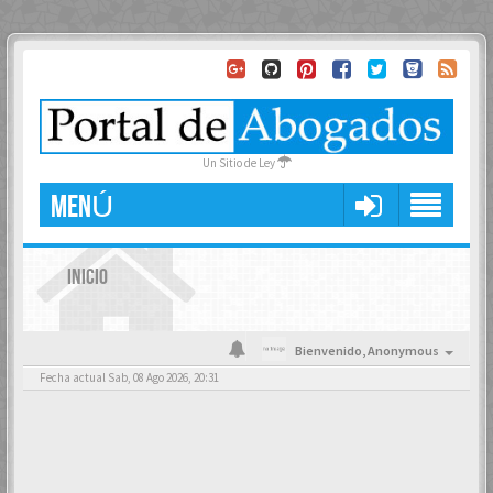
Un Sitio de Ley
MENÚ
INICIO
Bienvenido,
Anonymous
Fecha actual Sab, 08 Ago 2026, 20:31