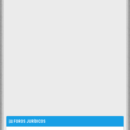
FOROS JURÍDICOS