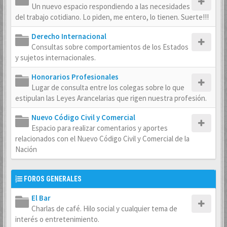
Un nuevo espacio respondiendo a las necesidades
del trabajo cotidiano. Lo piden, me entero, lo tienen. Suerte!!!
Derecho Internacional
Consultas sobre comportamientos de los Estados
y sujetos internacionales.
Honorarios Profesionales
Lugar de consulta entre los colegas sobre lo que
estipulan las Leyes Arancelarias que rigen nuestra profesión.
Nuevo Código Civil y Comercial
Espacio para realizar comentarios y aportes
relacionados con el Nuevo Código Civil y Comercial de la
Nación
FOROS GENERALES
El Bar
Charlas de café. Hilo social y cualquier tema de
interés o entretenimiento.