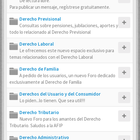
De lectura libre.
Para publicar un mensaje, regístrese gratuitamente.
Derecho Previsional
Consultas sobre pensiones, jubilaciones, aportes y
todo lo relacionado al Derecho Previsional
Derecho Laboral
Le ofrecemos este nuevo espacio exclusivo para
temas relacionados con el Derecho Laboral
Derecho de Familia
A pedido de los usuarios, un nuevo Foro dedicado
exclusivamente al Derecho de Familia
Derechos del Usuario y del Consumidor
Lo piden...lo tienen. Que sea util!!!
Derecho Tributario
Nuevo Foro para los amantes del Derecho
Tributario. Saludos a la AFIP
Derecho Administrativo