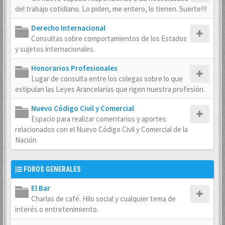
del trabajo cotidiano. Lo piden, me entero, lo tienen. Suerte!!!
Derecho Internacional
Consultas sobre comportamientos de los Estados
y sujetos internacionales.
Honorarios Profesionales
Lugar de consulta entre los colegas sobre lo que
estipulan las Leyes Arancelarias que rigen nuestra profesión.
Nuevo Código Civil y Comercial
Espacio para realizar comentarios y aportes
relacionados con el Nuevo Código Civil y Comercial de la
Nación
FOROS GENERALES
El Bar
Charlas de café. Hilo social y cualquier tema de
interés o entretenimiento.