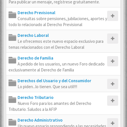
Para publicar un mensaje, regístrese gratuitamente.
Derecho Previsional
Consultas sobre pensiones, jubilaciones, aportes y
todo lo relacionado al Derecho Previsional
Derecho Laboral
Le ofrecemos este nuevo espacio exclusivo para
temas relacionados con el Derecho Laboral
Derecho de Familia
A pedido de los usuarios, un nuevo Foro dedicado
exclusivamente al Derecho de Familia
Derechos del Usuario y del Consumidor
Lo piden...lo tienen. Que sea util!!!
Derecho Tributario
Nuevo Foro para los amantes del Derecho
Tributario. Saludos a la AFIP
Derecho Administrativo
Un nuevo espacio respondiendo a las necesidades