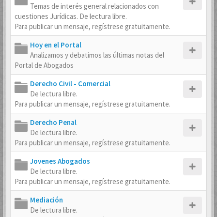
Temas de interés general relacionados con
cuestiones Jurídicas. De lectura libre.
Para publicar un mensaje, regístrese gratuitamente.
Hoy en el Portal
Analizamos y debatimos las últimas notas del
Portal de Abogados
Derecho Civil - Comercial
De lectura libre.
Para publicar un mensaje, regístrese gratuitamente.
Derecho Penal
De lectura libre.
Para publicar un mensaje, regístrese gratuitamente.
Jovenes Abogados
De lectura libre.
Para publicar un mensaje, regístrese gratuitamente.
Mediación
De lectura libre.