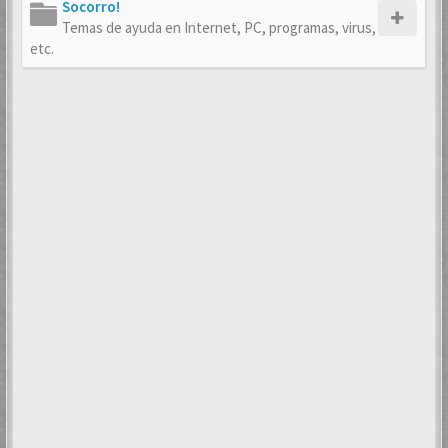
Socorro!
Temas de ayuda en Internet, PC, programas, virus,
etc.