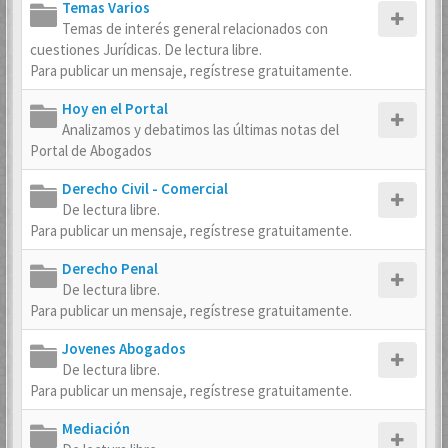
Temas Varios
Temas de interés general relacionados con
cuestiones Jurídicas. De lectura libre.
Para publicar un mensaje, regístrese gratuitamente.
Hoy en el Portal
Analizamos y debatimos las últimas notas del
Portal de Abogados
Derecho Civil - Comercial
De lectura libre.
Para publicar un mensaje, regístrese gratuitamente.
Derecho Penal
De lectura libre.
Para publicar un mensaje, regístrese gratuitamente.
Jovenes Abogados
De lectura libre.
Para publicar un mensaje, regístrese gratuitamente.
Mediación