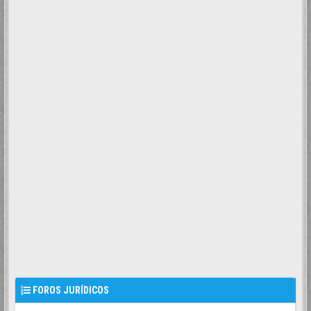
FOROS JURÍDICOS