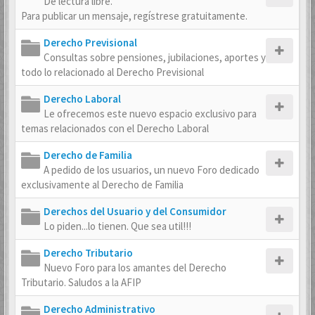
De lectura libre.
Para publicar un mensaje, regístrese gratuitamente.
Derecho Previsional
Consultas sobre pensiones, jubilaciones, aportes y
todo lo relacionado al Derecho Previsional
Derecho Laboral
Le ofrecemos este nuevo espacio exclusivo para
temas relacionados con el Derecho Laboral
Derecho de Familia
A pedido de los usuarios, un nuevo Foro dedicado
exclusivamente al Derecho de Familia
Derechos del Usuario y del Consumidor
Lo piden...lo tienen. Que sea util!!!
Derecho Tributario
Nuevo Foro para los amantes del Derecho
Tributario. Saludos a la AFIP
Derecho Administrativo