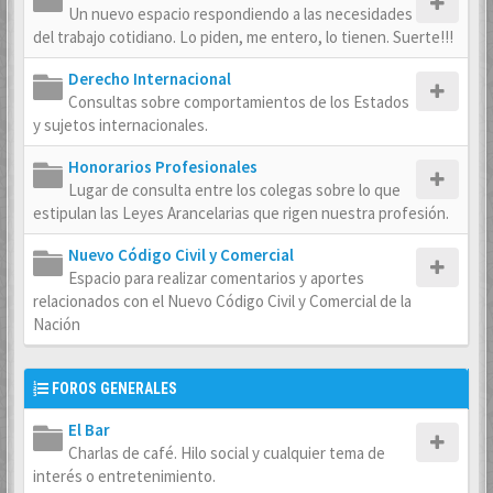
Un nuevo espacio respondiendo a las necesidades
del trabajo cotidiano. Lo piden, me entero, lo tienen. Suerte!!!
Derecho Internacional
Consultas sobre comportamientos de los Estados
y sujetos internacionales.
Honorarios Profesionales
Lugar de consulta entre los colegas sobre lo que
estipulan las Leyes Arancelarias que rigen nuestra profesión.
Nuevo Código Civil y Comercial
Espacio para realizar comentarios y aportes
relacionados con el Nuevo Código Civil y Comercial de la
Nación
FOROS GENERALES
El Bar
Charlas de café. Hilo social y cualquier tema de
interés o entretenimiento.