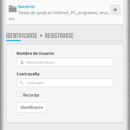
Socorro!
Temas de ayuda en Internet, PC, programas, virus,
etc.
IDENTIFICARSE
•
REGISTRARSE
Nombre de Usuario:
Contraseña:
Recordar
Identificarse