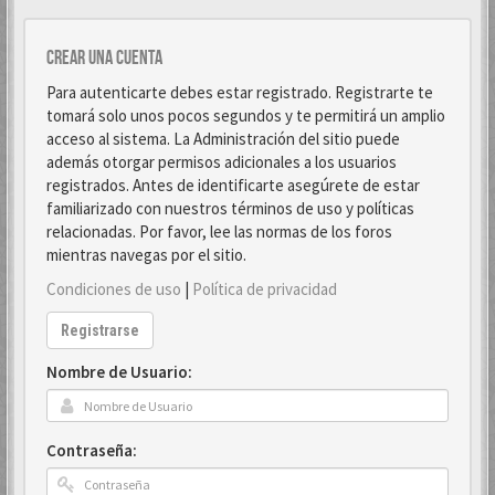
Crear una cuenta
Para autenticarte debes estar registrado. Registrarte te
tomará solo unos pocos segundos y te permitirá un amplio
acceso al sistema. La Administración del sitio puede
además otorgar permisos adicionales a los usuarios
registrados. Antes de identificarte asegúrete de estar
familiarizado con nuestros términos de uso y políticas
relacionadas. Por favor, lee las normas de los foros
mientras navegas por el sitio.
Condiciones de uso
|
Política de privacidad
Registrarse
Nombre de Usuario:
Contraseña: