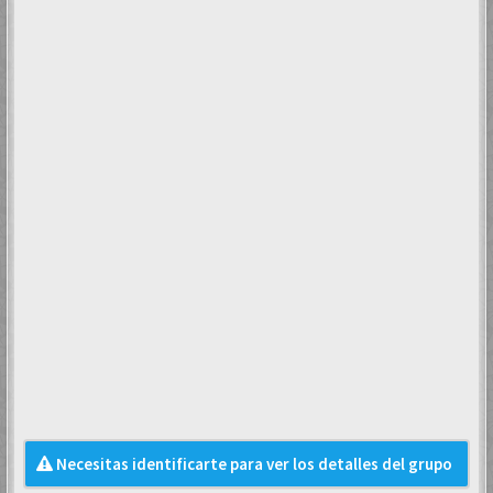
Necesitas identificarte para ver los detalles del grupo