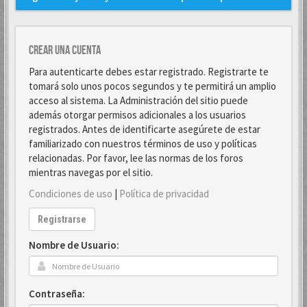
Crear una cuenta
Para autenticarte debes estar registrado. Registrarte te
tomará solo unos pocos segundos y te permitirá un amplio
acceso al sistema. La Administración del sitio puede
además otorgar permisos adicionales a los usuarios
registrados. Antes de identificarte asegúrete de estar
familiarizado con nuestros términos de uso y políticas
relacionadas. Por favor, lee las normas de los foros
mientras navegas por el sitio.
Condiciones de uso
|
Política de privacidad
Registrarse
Nombre de Usuario:
Contraseña: