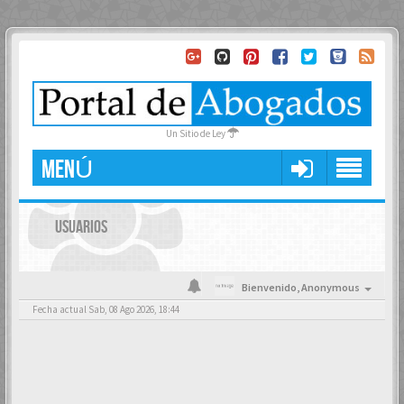
Un Sitio de Ley
MENÚ
USUARIOS
Bienvenido,
Anonymous
Fecha actual Sab, 08 Ago 2026, 18:44