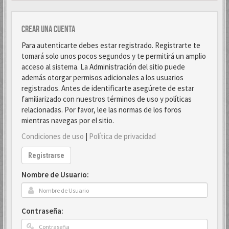
Crear una cuenta
Para autenticarte debes estar registrado. Registrarte te
tomará solo unos pocos segundos y te permitirá un amplio
acceso al sistema. La Administración del sitio puede
además otorgar permisos adicionales a los usuarios
registrados. Antes de identificarte asegúrete de estar
familiarizado con nuestros términos de uso y políticas
relacionadas. Por favor, lee las normas de los foros
mientras navegas por el sitio.
Condiciones de uso
|
Política de privacidad
Registrarse
Nombre de Usuario:
Contraseña: