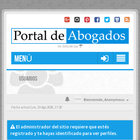
Un Sitio de Ley
MENÚ
USUARIOS
Bienvenido,
Anonymous
Fecha actual Lun, 10 Ago 2026, 17:20
El administrador del sitio requiere que estés
registrado y te hayas identificado para ver perfiles.