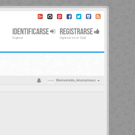
IDENTIFICARSE
REGISTRARSE
Esperar
Ingresar en el Club
Bienvenido,
Anonymous