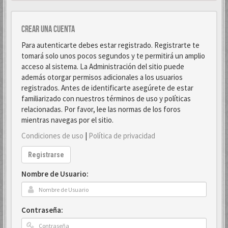
Crear una cuenta
Para autenticarte debes estar registrado. Registrarte te
tomará solo unos pocos segundos y te permitirá un amplio
acceso al sistema. La Administración del sitio puede
además otorgar permisos adicionales a los usuarios
registrados. Antes de identificarte asegúrete de estar
familiarizado con nuestros términos de uso y políticas
relacionadas. Por favor, lee las normas de los foros
mientras navegas por el sitio.
Condiciones de uso
|
Política de privacidad
Registrarse
Nombre de Usuario:
Contraseña: