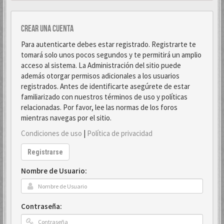
Crear una cuenta
Para autenticarte debes estar registrado. Registrarte te
tomará solo unos pocos segundos y te permitirá un amplio
acceso al sistema. La Administración del sitio puede
además otorgar permisos adicionales a los usuarios
registrados. Antes de identificarte asegúrete de estar
familiarizado con nuestros términos de uso y políticas
relacionadas. Por favor, lee las normas de los foros
mientras navegas por el sitio.
Condiciones de uso
|
Política de privacidad
Registrarse
Nombre de Usuario:
Contraseña: