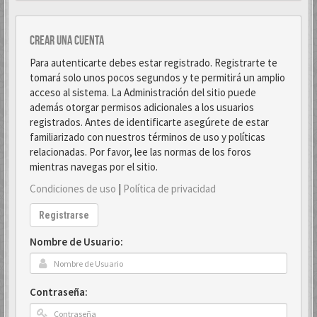
Crear una cuenta
Para autenticarte debes estar registrado. Registrarte te
tomará solo unos pocos segundos y te permitirá un amplio
acceso al sistema. La Administración del sitio puede
además otorgar permisos adicionales a los usuarios
registrados. Antes de identificarte asegúrete de estar
familiarizado con nuestros términos de uso y políticas
relacionadas. Por favor, lee las normas de los foros
mientras navegas por el sitio.
Condiciones de uso
|
Política de privacidad
Registrarse
Nombre de Usuario:
Contraseña: