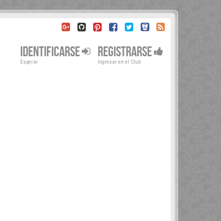
IDENTIFICARSE
REGISTRARSE
Esperar
Ingresar en el Club