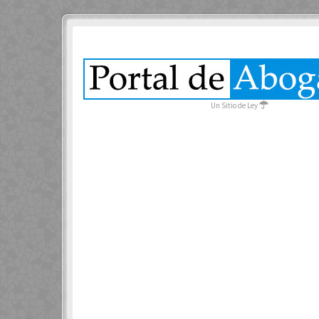
Un Sitio de Ley