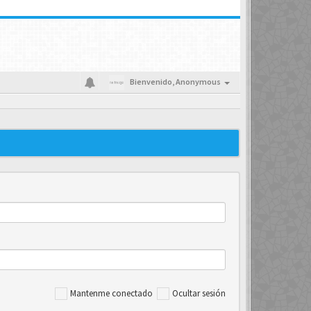
Bienvenido,
Anonymous
Mantenme conectado
Ocultar sesión