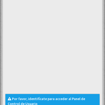
Por favor, identifícate para acceder al Panel de
Control de Usuario