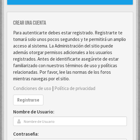
Crear una cuenta
Para autenticarte debes estar registrado. Registrarte te
tomará solo unos pocos segundos y te permitirá un amplio
acceso al sistema. La Administración del sitio puede
además otorgar permisos adicionales a los usuarios
registrados. Antes de identificarte asegúrete de estar
familiarizado con nuestros términos de uso y políticas
relacionadas. Por favor, lee las normas de los foros
mientras navegas por el sitio.
Condiciones de uso
|
Política de privacidad
Registrarse
Nombre de Usuario:
Contraseña: