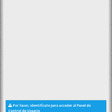
Por favor, identifícate para acceder al Panel de
Control de Usuario