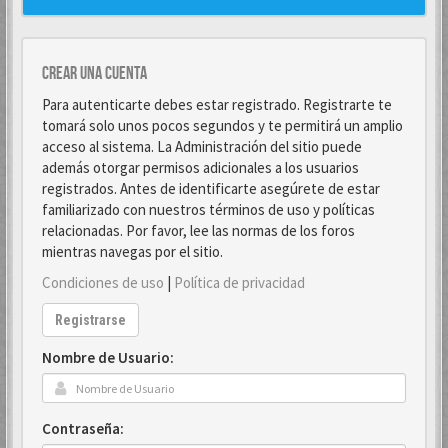
Crear una cuenta
Para autenticarte debes estar registrado. Registrarte te
tomará solo unos pocos segundos y te permitirá un amplio
acceso al sistema. La Administración del sitio puede
además otorgar permisos adicionales a los usuarios
registrados. Antes de identificarte asegúrete de estar
familiarizado con nuestros términos de uso y políticas
relacionadas. Por favor, lee las normas de los foros
mientras navegas por el sitio.
Condiciones de uso
|
Política de privacidad
Registrarse
Nombre de Usuario:
Contraseña: