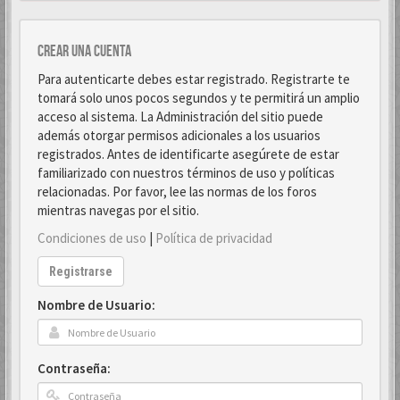
Crear una cuenta
Para autenticarte debes estar registrado. Registrarte te
tomará solo unos pocos segundos y te permitirá un amplio
acceso al sistema. La Administración del sitio puede
además otorgar permisos adicionales a los usuarios
registrados. Antes de identificarte asegúrete de estar
familiarizado con nuestros términos de uso y políticas
relacionadas. Por favor, lee las normas de los foros
mientras navegas por el sitio.
Condiciones de uso
|
Política de privacidad
Registrarse
Nombre de Usuario:
Contraseña: