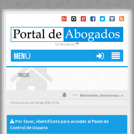
Un Sitio de Ley
MENÚ
INICIO
Bienvenido,
Anonymous
Fecha actual Jue, 06 Ago 2026, 07:22
Por favor, identifícate para acceder al Panel de
Control de Usuario