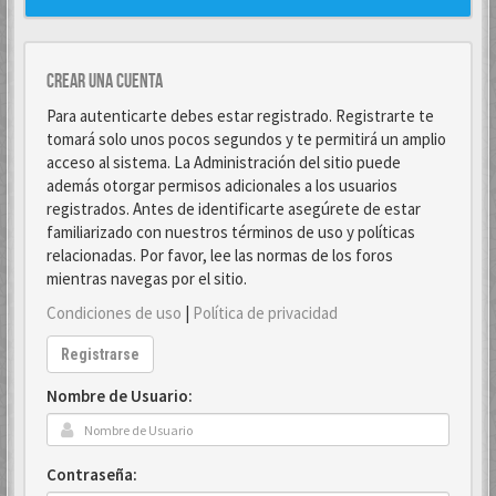
Crear una cuenta
Para autenticarte debes estar registrado. Registrarte te
tomará solo unos pocos segundos y te permitirá un amplio
acceso al sistema. La Administración del sitio puede
además otorgar permisos adicionales a los usuarios
registrados. Antes de identificarte asegúrete de estar
familiarizado con nuestros términos de uso y políticas
relacionadas. Por favor, lee las normas de los foros
mientras navegas por el sitio.
Condiciones de uso
|
Política de privacidad
Registrarse
Nombre de Usuario:
Contraseña: