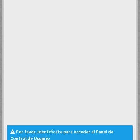
Por favor, identifícate para acceder al Panel de
Control de Usuario