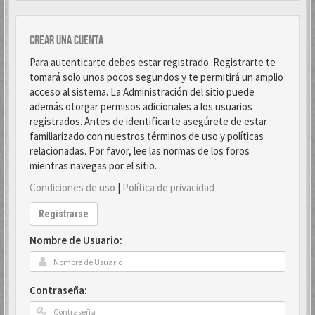
Crear una cuenta
Para autenticarte debes estar registrado. Registrarte te
tomará solo unos pocos segundos y te permitirá un amplio
acceso al sistema. La Administración del sitio puede
además otorgar permisos adicionales a los usuarios
registrados. Antes de identificarte asegúrete de estar
familiarizado con nuestros términos de uso y políticas
relacionadas. Por favor, lee las normas de los foros
mientras navegas por el sitio.
Condiciones de uso
|
Política de privacidad
Registrarse
Nombre de Usuario:
Contraseña: