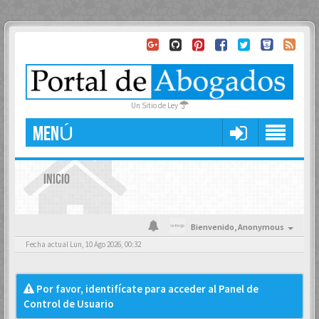
Un Sitio de Ley
MENÚ
INICIO
Bienvenido,
Anonymous
Fecha actual Lun, 10 Ago 2026, 00:32
Por favor, identifícate para acceder al Panel de
Control de Usuario