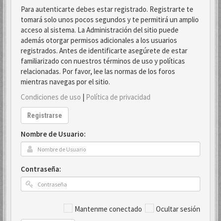
Para autenticarte debes estar registrado. Registrarte te
tomará solo unos pocos segundos y te permitirá un amplio
acceso al sistema. La Administración del sitio puede
además otorgar permisos adicionales a los usuarios
registrados. Antes de identificarte asegúrete de estar
familiarizado con nuestros términos de uso y políticas
relacionadas. Por favor, lee las normas de los foros
mientras navegas por el sitio.
Condiciones de uso
|
Política de privacidad
Registrarse
Nombre de Usuario:
Contraseña:
Mantenme conectado
Ocultar sesión