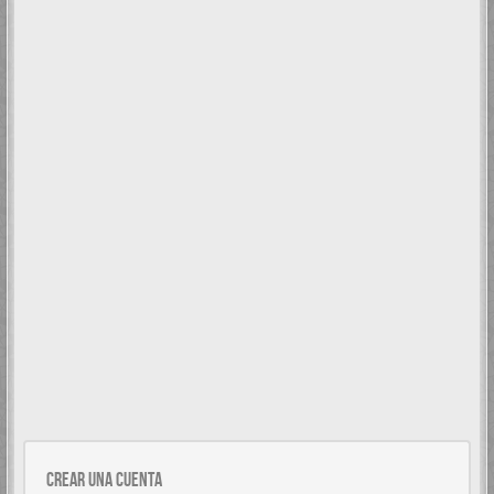
Crear una cuenta