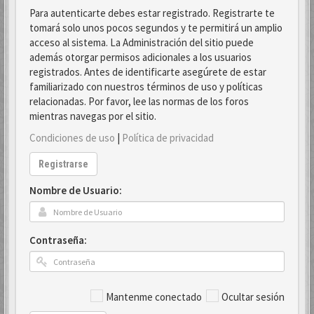
Para autenticarte debes estar registrado. Registrarte te
tomará solo unos pocos segundos y te permitirá un amplio
acceso al sistema. La Administración del sitio puede
además otorgar permisos adicionales a los usuarios
registrados. Antes de identificarte asegúrete de estar
familiarizado con nuestros términos de uso y políticas
relacionadas. Por favor, lee las normas de los foros
mientras navegas por el sitio.
Condiciones de uso
|
Política de privacidad
Registrarse
Nombre de Usuario:
Contraseña:
Mantenme conectado
Ocultar sesión