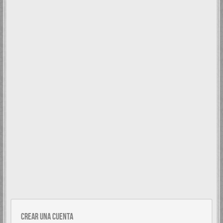
Crear una cuenta