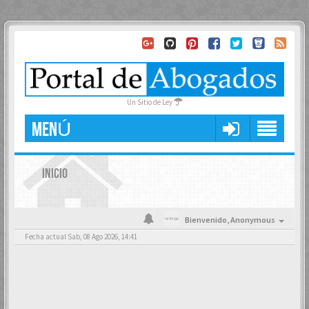
Un Sitio de Ley
MENÚ
INICIO
Bienvenido,
Anonymous
Fecha actual Sab, 08 Ago 2026, 14:41