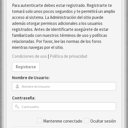
Para autenticarte debes estar registrado. Registrarte te
tomará solo unos pocos segundos y te permitirá un amplio
acceso al sistema. La Administración del sitio puede
además otorgar permisos adicionales a los usuarios
registrados. Antes de identificarte asegúrete de estar
familiarizado con nuestros términos de uso y políticas
relacionadas. Por favor, lee las normas de los foros
mientras navegas por el sitio.
Condiciones de uso
|
Política de privacidad
Registrarse
Nombre de Usuario:
Contraseña:
Mantenme conectado
Ocultar sesión