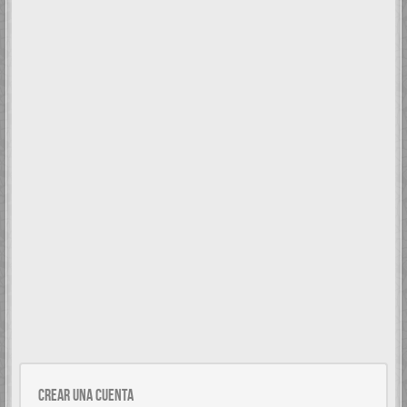
Crear una cuenta