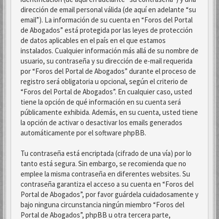
dirección de email personal válida (de aquí en adelante “su
email”). La información de su cuenta en “Foros del Portal
de Abogados” está protegida por las leyes de protección
de datos aplicables en el país en el que estamos
instalados. Cualquier información más allá de su nombre de
usuario, su contraseña y su dirección de e-mail requerida
por “Foros del Portal de Abogados” durante el proceso de
registro será obligatoria u opcional, según el criterio de
“Foros del Portal de Abogados”. En cualquier caso, usted
tiene la opción de qué información en su cuenta será
públicamente exhibida. Además, en su cuenta, usted tiene
la opción de activar o desactivar los emails generados
automáticamente por el software phpBB.
Tu contraseña está encriptada (cifrado de una vía) por lo
tanto está segura. Sin embargo, se recomienda que no
emplee la misma contraseña en diferentes websites. Su
contraseña garantiza el acceso a su cuenta en “Foros del
Portal de Abogados”, por favor guárdela cuidadosamente y
bajo ninguna circunstancia ningún miembro “Foros del
Portal de Abogados”, phpBB u otra tercera parte,