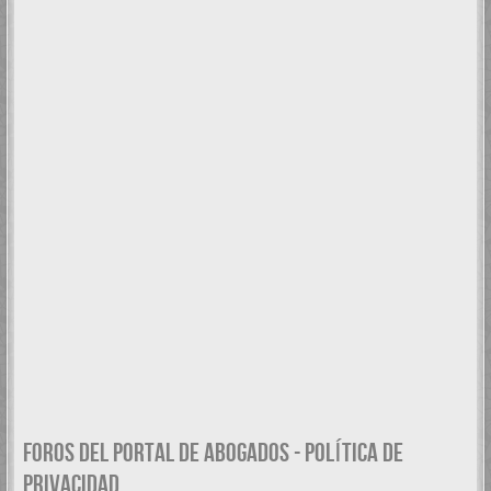
FOROS DEL PORTAL DE ABOGADOS - POLÍTICA DE
PRIVACIDAD