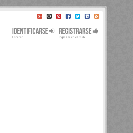
IDENTIFICARSE
REGISTRARSE
Esperar
Ingresar en el Club