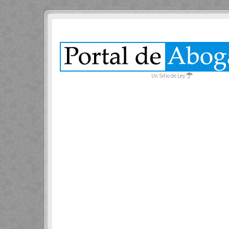
Un Sitio de Ley