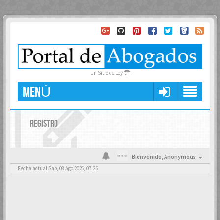
Un Sitio de Ley
MENÚ
REGISTRO
Bienvenido,
Anonymous
Fecha actual Sab, 08 Ago 2026, 07:25