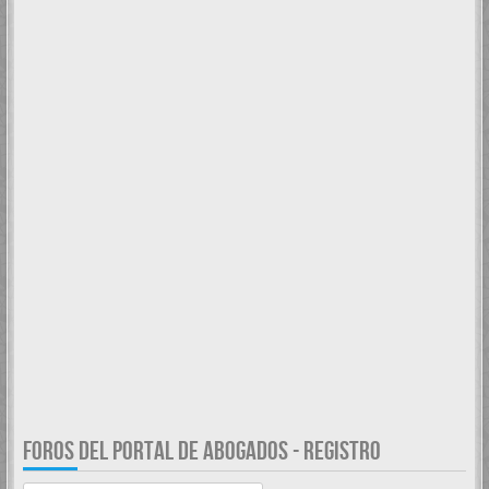
FOROS DEL PORTAL DE ABOGADOS - REGISTRO