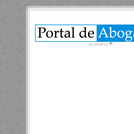
Un Sitio de Ley