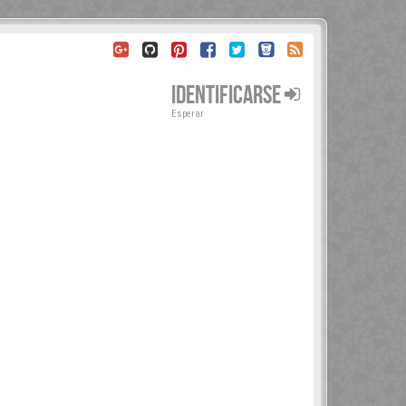
IDENTIFICARSE
Esperar