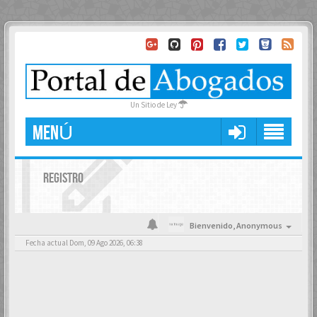
Un Sitio de Ley
MENÚ
REGISTRO
Bienvenido,
Anonymous
Fecha actual Dom, 09 Ago 2026, 06:38