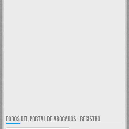
FOROS DEL PORTAL DE ABOGADOS - REGISTRO