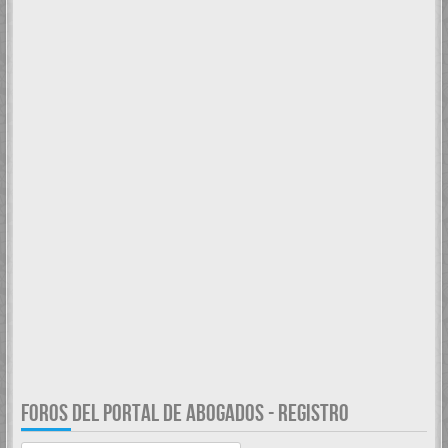
FOROS DEL PORTAL DE ABOGADOS - REGISTRO