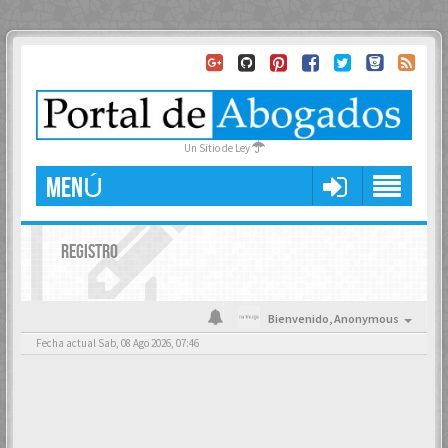
Un Sitio de Ley
MENÚ
REGISTRO
Bienvenido,
Anonymous
Fecha actual Sab, 08 Ago 2026, 07:46