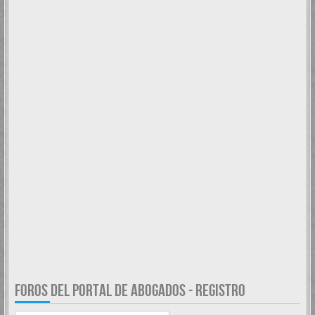
FOROS DEL PORTAL DE ABOGADOS - REGISTRO