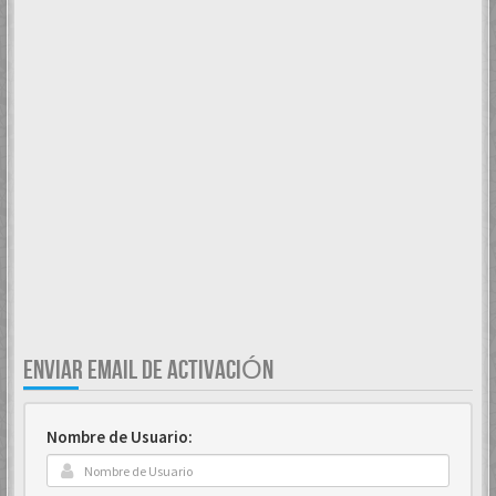
ENVIAR EMAIL DE ACTIVACIÓN
Nombre de Usuario: