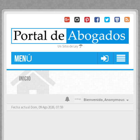
Un Sitio de Ley
MENÚ
INICIO
Bienvenido,
Anonymous
Fecha actual Dom, 09 Ago 2026, 07:59