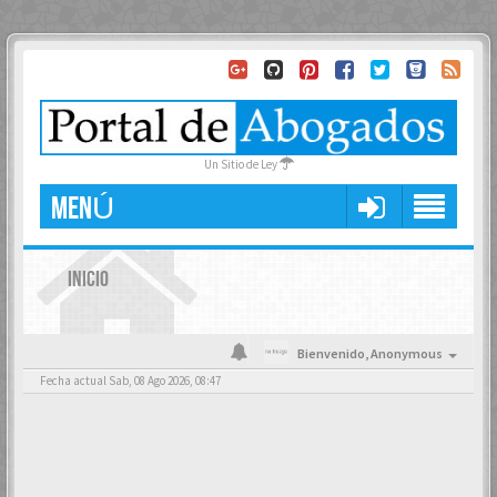
Un Sitio de Ley
MENÚ
INICIO
Bienvenido,
Anonymous
Fecha actual Sab, 08 Ago 2026, 08:47