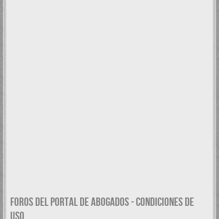
FOROS DEL PORTAL DE ABOGADOS - CONDICIONES DE
USO