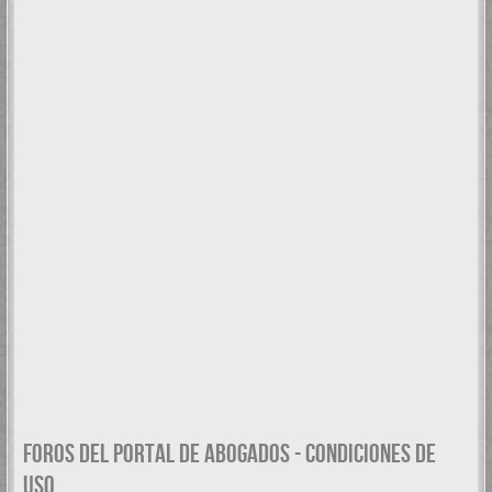
FOROS DEL PORTAL DE ABOGADOS - CONDICIONES DE
USO