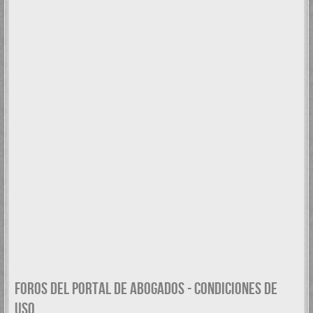
FOROS DEL PORTAL DE ABOGADOS - CONDICIONES DE
USO