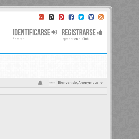
IDENTIFICARSE
REGISTRARSE
Esperar
Ingresar en el Club
Bienvenido,
Anonymous