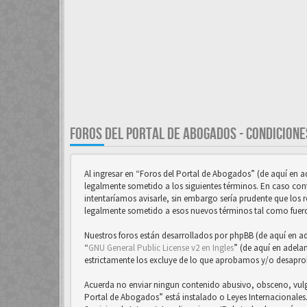
FOROS DEL PORTAL DE ABOGADOS - CONDICIONE
Al ingresar en “Foros del Portal de Abogados” (de aquí en 
legalmente sometido a los siguientes términos. En caso con
intentaríamos avisarle, sin embargo sería prudente que los 
legalmente sometido a esos nuevos términos tal como fuer
Nuestros foros están desarrollados por phpBB (de aquí en a
“
GNU General Public License v2 en Ingles
” (de aquí en adela
estrictamente los excluye de lo que aprobamos y/o desapr
Acuerda no enviar ningun contenido abusivo, obsceno, vulgar
Portal de Abogados” está instalado o Leyes Internacionale