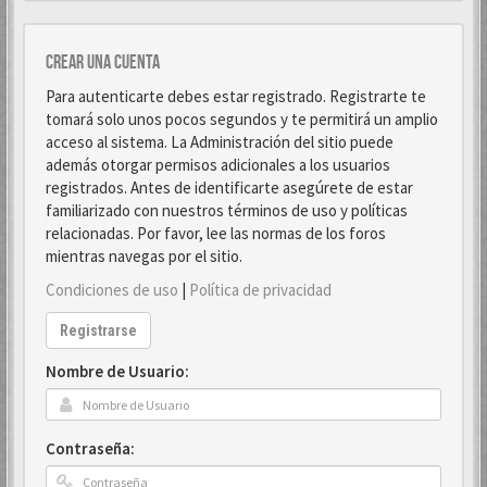
Crear una cuenta
Para autenticarte debes estar registrado. Registrarte te
tomará solo unos pocos segundos y te permitirá un amplio
acceso al sistema. La Administración del sitio puede
además otorgar permisos adicionales a los usuarios
registrados. Antes de identificarte asegúrete de estar
familiarizado con nuestros términos de uso y políticas
relacionadas. Por favor, lee las normas de los foros
mientras navegas por el sitio.
Condiciones de uso
|
Política de privacidad
Registrarse
Nombre de Usuario:
Contraseña: