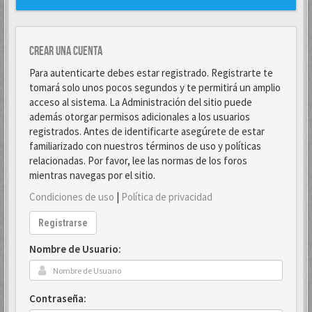
Crear una cuenta
Para autenticarte debes estar registrado. Registrarte te
tomará solo unos pocos segundos y te permitirá un amplio
acceso al sistema. La Administración del sitio puede
además otorgar permisos adicionales a los usuarios
registrados. Antes de identificarte asegúrete de estar
familiarizado con nuestros términos de uso y políticas
relacionadas. Por favor, lee las normas de los foros
mientras navegas por el sitio.
Condiciones de uso
|
Política de privacidad
Registrarse
Nombre de Usuario:
Contraseña: