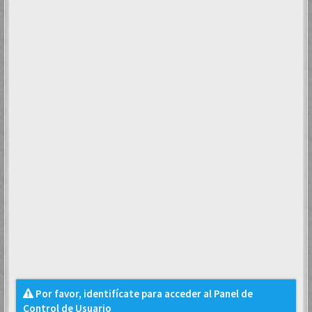
Por favor, identifícate para acceder al Panel de
Control de Usuario