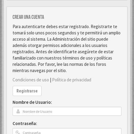
Crear una cuenta
Para autenticarte debes estar registrado. Registrarte te
tomará solo unos pocos segundos y te permitirá un amplio
acceso al sistema. La Administración del sitio puede
además otorgar permisos adicionales a los usuarios
registrados. Antes de identificarte asegúrete de estar
familiarizado con nuestros términos de uso y políticas
relacionadas. Por favor, lee las normas de los foros
mientras navegas por el sitio.
Condiciones de uso
|
Política de privacidad
Registrarse
Nombre de Usuario:
Contraseña: