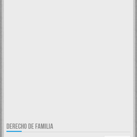
DERECHO DE FAMILIA