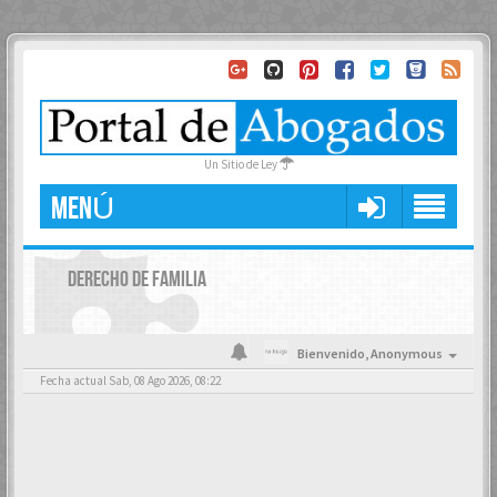
Un Sitio de Ley
MENÚ
DERECHO DE FAMILIA
Bienvenido,
Anonymous
Fecha actual Sab, 08 Ago 2026, 08:22