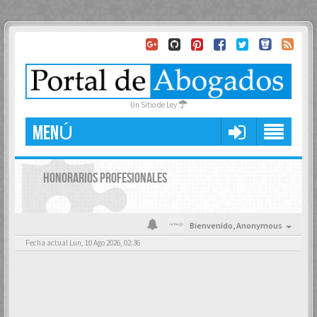
Un Sitio de Ley
MENÚ
HONORARIOS PROFESIONALES
Bienvenido,
Anonymous
Fecha actual Lun, 10 Ago 2026, 02:36