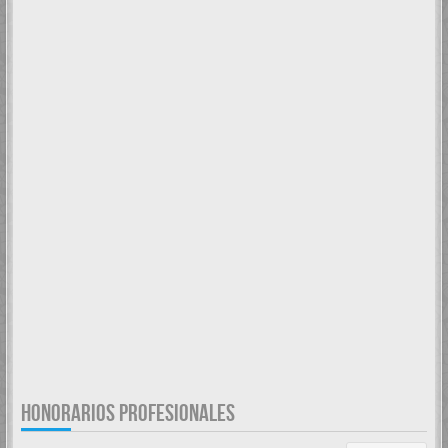
HONORARIOS PROFESIONALES