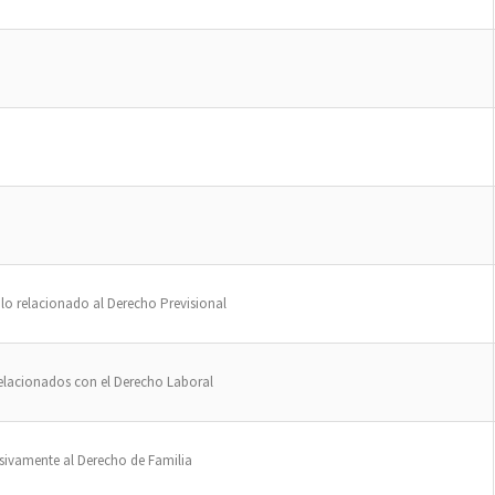
 lo relacionado al Derecho Previsional
relacionados con el Derecho Laboral
sivamente al Derecho de Familia