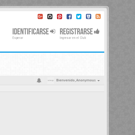
IDENTIFICARSE
REGISTRARSE
Esperar
Ingresar en el Club
Bienvenido,
Anonymous