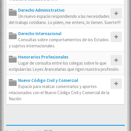
Derecho Administrativo
Un nuevo espacio respondiendo a las necesidades
del trabajo cotidiano. Lo piden, me entero, lo tienen. Suerte!!!
Derecho Internacional
Consultas sobre comportamientos de los Estados
y sujetos internacionales.
Honorarios Profesionales
Lugar de consulta entre los colegas sobre lo que
estipulan las Leyes Arancelarias que rigen nuestra profesión.
Nuevo Código Civil y Comercial
Espacio para realizar comentarios y aportes
relacionados con el Nuevo Código Civil y Comercial de la
Nación