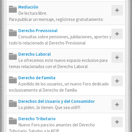
Mediación
De lectura libre.
Para publicar un mensaje, regístrese gratuitamente.
Derecho Previsional
Consultas sobre pensiones, jubilaciones, aportes y
todo lo relacionado al Derecho Previsional
Derecho Laboral
Le ofrecemos este nuevo espacio exclusivo para
temas relacionados con el Derecho Laboral
Derecho de Familia
A pedido de los usuarios, un nuevo Foro dedicado
exclusivamente al Derecho de Familia
Derechos del Usuario y del Consumidor
Lo piden...lo tienen. Que sea util!!!
Derecho Tributario
Nuevo Foro para los amantes del Derecho
Tributario. Saludos a la AFIP