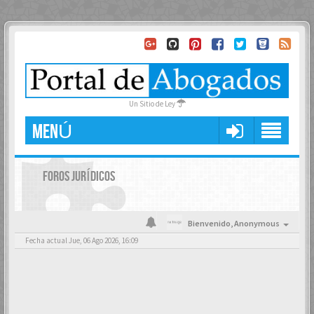
Un Sitio de Ley
MENÚ
FOROS JURÍDICOS
Bienvenido,
Anonymous
Fecha actual Jue, 06 Ago 2026, 16:09