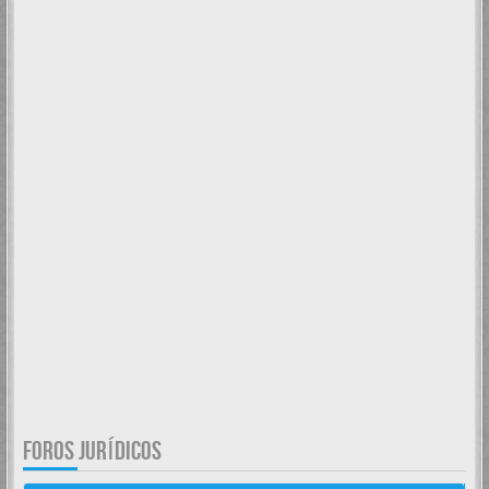
FOROS JURÍDICOS