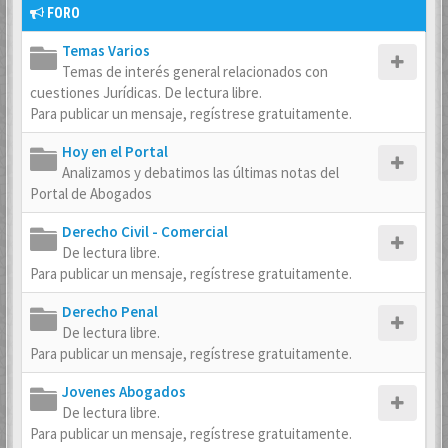
FORO
Temas Varios
Temas de interés general relacionados con
cuestiones Jurídicas. De lectura libre.
Para publicar un mensaje, regístrese gratuitamente.
Hoy en el Portal
Analizamos y debatimos las últimas notas del
Portal de Abogados
Derecho Civil - Comercial
De lectura libre.
Para publicar un mensaje, regístrese gratuitamente.
Derecho Penal
De lectura libre.
Para publicar un mensaje, regístrese gratuitamente.
Jovenes Abogados
De lectura libre.
Para publicar un mensaje, regístrese gratuitamente.