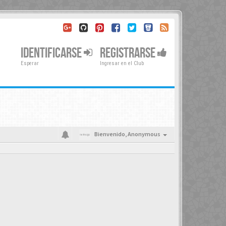
IDENTIFICARSE
REGISTRARSE
Esperar
Ingresar en el Club
Bienvenido,
Anonymous