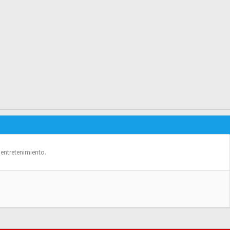
o entretenimiento.