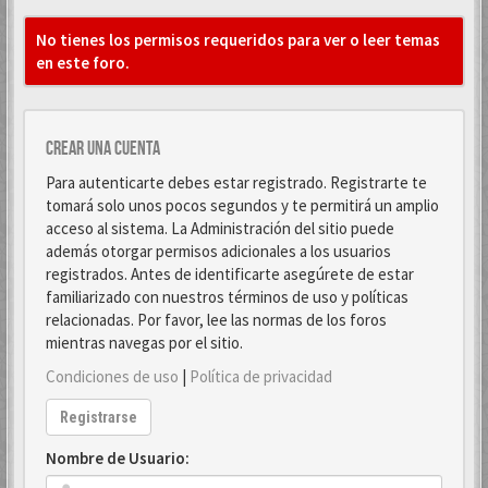
No tienes los permisos requeridos para ver o leer temas
en este foro.
Crear una cuenta
Para autenticarte debes estar registrado. Registrarte te
tomará solo unos pocos segundos y te permitirá un amplio
acceso al sistema. La Administración del sitio puede
además otorgar permisos adicionales a los usuarios
registrados. Antes de identificarte asegúrete de estar
familiarizado con nuestros términos de uso y políticas
relacionadas. Por favor, lee las normas de los foros
mientras navegas por el sitio.
Condiciones de uso
|
Política de privacidad
Registrarse
Nombre de Usuario: