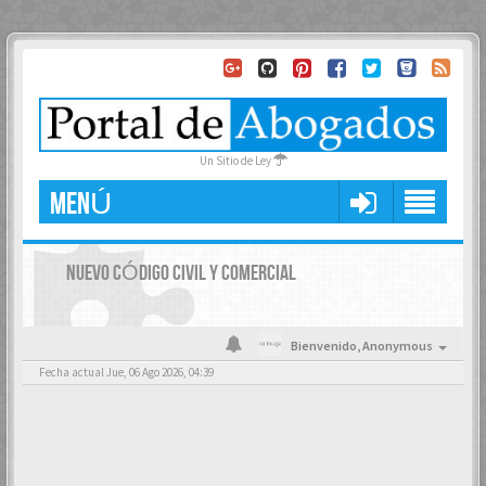
Un Sitio de Ley
MENÚ
NUEVO CÓDIGO CIVIL Y COMERCIAL
Bienvenido,
Anonymous
Fecha actual Jue, 06 Ago 2026, 04:39