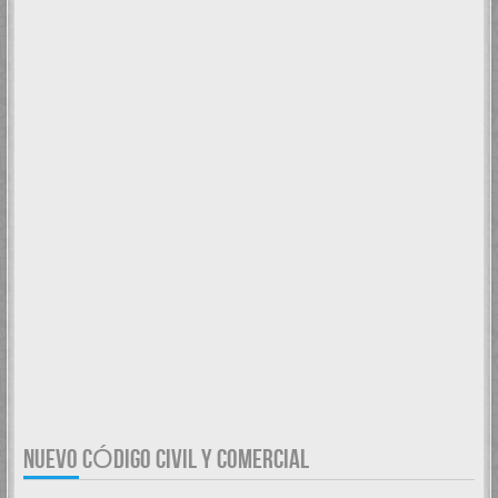
NUEVO CÓDIGO CIVIL Y COMERCIAL