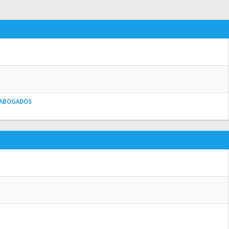
E ABOGADOS