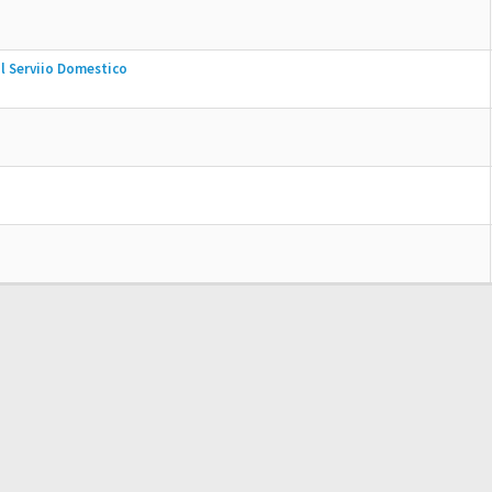
al Serviio Domestico