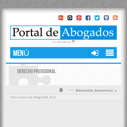
Un Sitio de Ley
MENÚ
DERECHO PREVISIONAL
Bienvenido,
Anonymous
Fecha actual Jue, 06 Ago 2026, 18:21