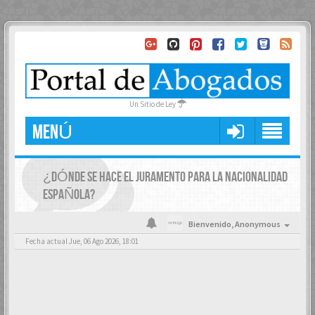
Un Sitio de Ley
MENÚ
¿DÓNDE SE HACE EL JURAMENTO PARA LA NACIONALIDAD
ESPAÑOLA?
Bienvenido,
Anonymous
Fecha actual Jue, 06 Ago 2026, 18:01