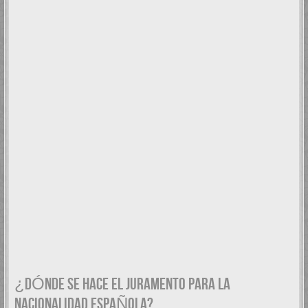
¿DÓNDE SE HACE EL JURAMENTO PARA LA
NACIONALIDAD ESPAÑOLA?