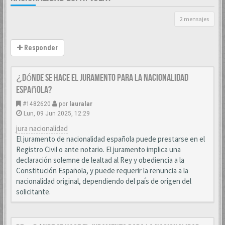
2 mensajes
Responder
¿Dónde se hace el juramento para la nacionalidad
española?
#1482620
por
lauralar
Lun, 09 Jun 2025, 12:29
jura nacionalidad
El juramento de nacionalidad española puede prestarse en el
Registro Civil o ante notario. El juramento implica una
declaración solemne de lealtad al Rey y obediencia a la
Constitución Española, y puede requerir la renuncia a la
nacionalidad original, dependiendo del país de origen del
solicitante.