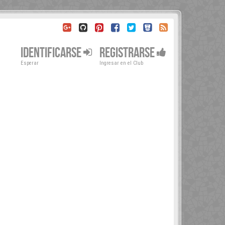
IDENTIFICARSE
REGISTRARSE
Esperar
Ingresar en el Club