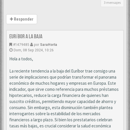
3 mensajes
Responder
Euríbor a la baja
#1479485
por
SaraHorta
Dom, 08 Sep 2024, 10:26
Hola a todos,
La reciente tendencia a la baja del Euríbor trae consigo una
serie de implicaciones que podrían transformar el panorama
económico de muchos hogares y empresas en Europa. Este
indicador, que sirve como referencia para muchos préstamos
hipotecarios, reduce la carga financiera de quienes han
suscrito créditos, permitiendo mayor capacidad de ahorro y
consumo. Sin embargo, esta disminución también plantea
interrogantes sobre la estabilidad de los mercados
financieros a largo plazo. Si bien los prestatarios celebran
tasas más bajas, es crucial considerar la salud económica