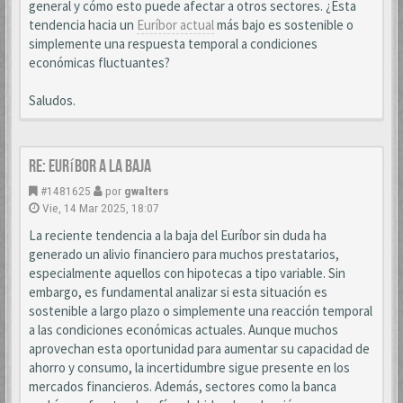
general y cómo esto puede afectar a otros sectores. ¿Esta
tendencia hacia un
Euríbor actual
más bajo es sostenible o
simplemente una respuesta temporal a condiciones
económicas fluctuantes?
Saludos.
Re: Euríbor a la baja
#1481625
por
gwalters
Vie, 14 Mar 2025, 18:07
La reciente tendencia a la baja del Euríbor sin duda ha
generado un alivio financiero para muchos prestatarios,
especialmente aquellos con hipotecas a tipo variable. Sin
embargo, es fundamental analizar si esta situación es
sostenible a largo plazo o simplemente una reacción temporal
a las condiciones económicas actuales. Aunque muchos
aprovechan esta oportunidad para aumentar su capacidad de
ahorro y consumo, la incertidumbre sigue presente en los
mercados financieros. Además, sectores como la banca