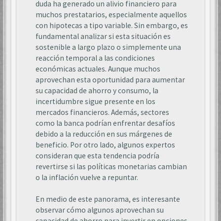
duda ha generado un alivio financiero para
muchos prestatarios, especialmente aquellos
con hipotecas a tipo variable. Sin embargo, es
fundamental analizar si esta situación es
sostenible a largo plazo o simplemente una
reacción temporal a las condiciones
económicas actuales. Aunque muchos
aprovechan esta oportunidad para aumentar
su capacidad de ahorro y consumo, la
incertidumbre sigue presente en los
mercados financieros. Además, sectores
como la banca podrían enfrentar desafíos
debido a la reducción en sus márgenes de
beneficio. Por otro lado, algunos expertos
consideran que esta tendencia podría
revertirse si las políticas monetarias cambian
o la inflación vuelve a repuntar.
En medio de este panorama, es interesante
observar cómo algunos aprovechan su
capacidad de ahorro para invertir en opciones