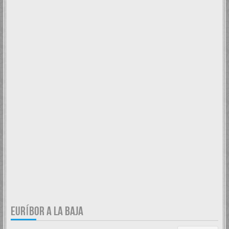
EURÍBOR A LA BAJA