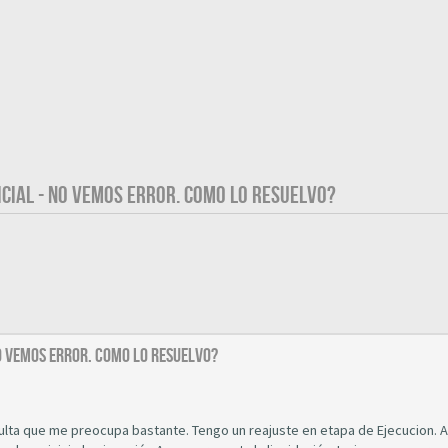
CIAL - NO VEMOS ERROR. COMO LO RESUELVO?
O VEMOS ERROR. COMO LO RESUELVO?
ulta que me preocupa bastante. Tengo un reajuste en etapa de Ejecucion. 