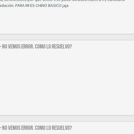
uidación. PARA MI ES CHINO BASICO jaja
 - NO VEMOS ERROR. COMO LO RESUELVO?
 - NO VEMOS ERROR. COMO LO RESUELVO?