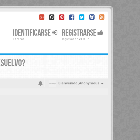
IDENTIFICARSE
REGISTRARSE
Esperar
Ingresar en el Club
ESUELVO?
Bienvenido,
Anonymous