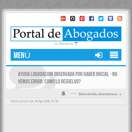
Un Sitio de Ley
MENÚ
AYUDA LIQUIDACION OBSERVADA POR HABER INICIAL - NO
VEMOS ERROR. COMO LO RESUELVO?
Bienvenido,
Anonymous
Fecha actual Jue, 06 Ago 2026, 01:59