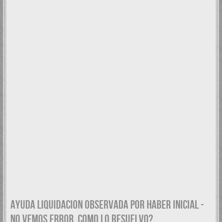
AYUDA LIQUIDACION OBSERVADA POR HABER INICIAL -
NO VEMOS ERROR. COMO LO RESUELVO?