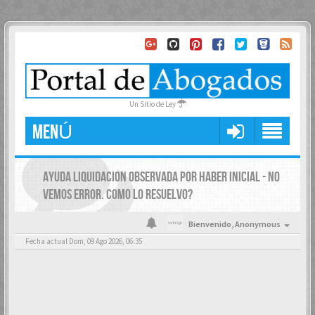
Un Sitio de Ley
MENÚ
AYUDA LIQUIDACION OBSERVADA POR HABER INICIAL - NO
VEMOS ERROR. COMO LO RESUELVO?
Bienvenido,
Anonymous
Fecha actual Dom, 09 Ago 2026, 06:35