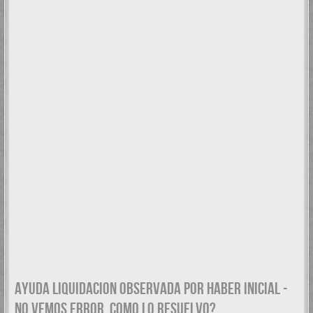
AYUDA LIQUIDACION OBSERVADA POR HABER INICIAL -
NO VEMOS ERROR. COMO LO RESUELVO?